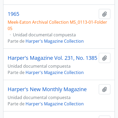
1965
Añadi
Meek-Eaton Archival Collection MS_0113-01-Folder
05
·
Unidad documental compuesta
Parte de
Harper's Magazine Collection
Harper's Magazine Vol. 231, No. 1385
Añadi
Unidad documental compuesta
Parte de
Harper's Magazine Collection
Harper's New Monthly Magazine
Añadi
Unidad documental compuesta
Parte de
Harper's Magazine Collection