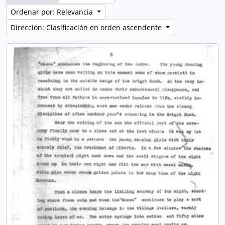
Ordenar por: Relevancia
Dirección: Clasificación en orden ascendente