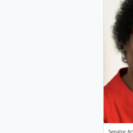
Senator Ar