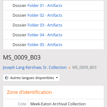
Dossier
Folder 01 - Artifacts
Dossier
Folder 02 - Artifacts
Dossier
Folder 03 - Artifacts
Dossier
Folder 04 - Artifacts
Dossier
Folder 05 - Artifacts
MS_0009_B03
Joseph Lang Kershaw, Sr. Collection
MS_0009_B03
Autres langues disponibles
Zone d'identification
Cote
Meek-Eaton Archival Collection