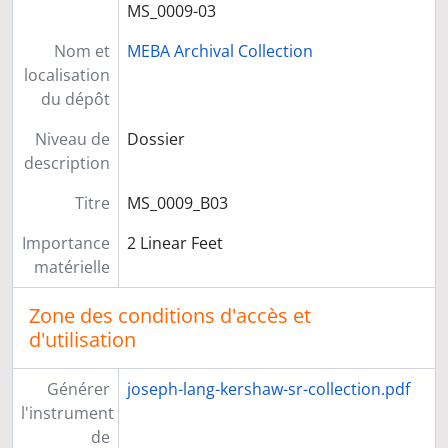
MS_0009-03
Nom et
MEBA Archival Collection
localisation
du dépôt
Niveau de
Dossier
description
Titre
MS_0009_B03
Importance
2 Linear Feet
matérielle
Zone des conditions d'accès et
d'utilisation
Générer
joseph-lang-kershaw-sr-collection.pdf
l'instrument
de