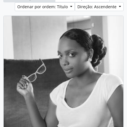
Ordenar por ordem: Título
Direção: Ascendente